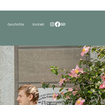
Geschichte
Kontakt