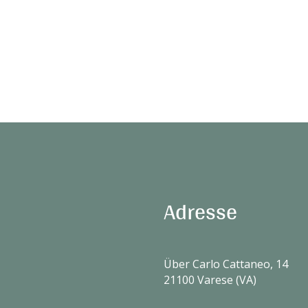
Adresse
Über Carlo Cattaneo, 14
21100 Varese (VA)