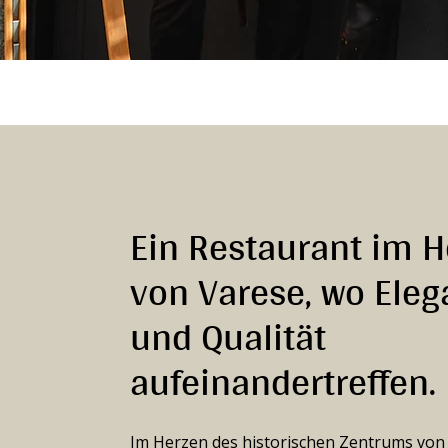
Ein Restaurant im 
von Varese, wo Eleg
und Qualität
aufeinandertreffen.
Im Herzen des historischen Zentrums von