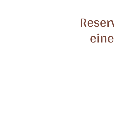
Reser
eine