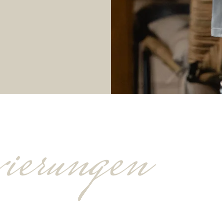
ierungen