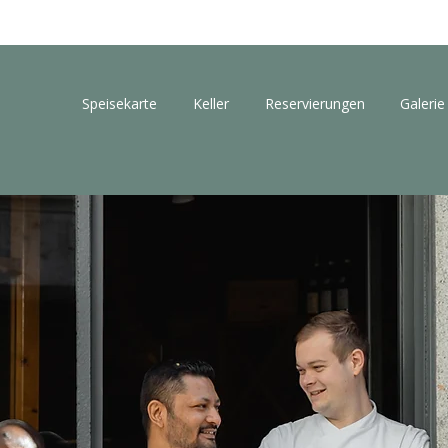
Speisekarte
Keller
Reservierungen
Galerie